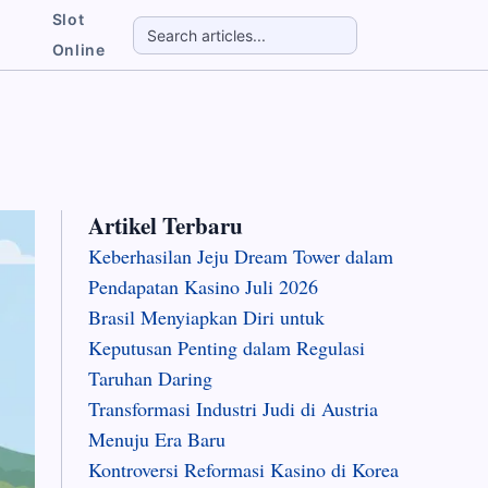
Slot
Online
Artikel Terbaru
Keberhasilan Jeju Dream Tower dalam
Pendapatan Kasino Juli 2026
Brasil Menyiapkan Diri untuk
Keputusan Penting dalam Regulasi
Taruhan Daring
Transformasi Industri Judi di Austria
Menuju Era Baru
Kontroversi Reformasi Kasino di Korea