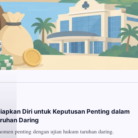
yiapkan Diri untuk Keputusan Penting dalam
aruhan Daring
momen penting dengan ujian hukum taruhan daring.