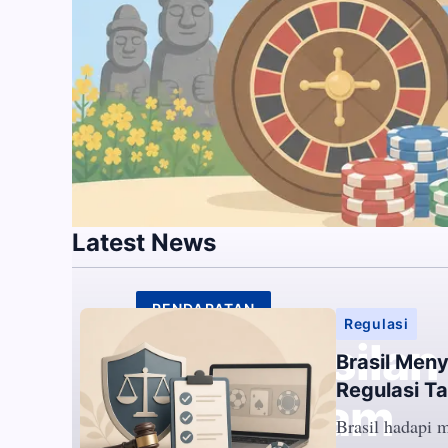
Latest News
PENDAPATAN
Regulasi
Keberhasilan
Brasil Men
Regulasi T
Jeju Dream
Brasil hadapi 