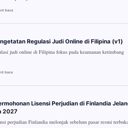
nt baca
etatan Regulasi Judi Online di Filipina (v1)
ulasi judi online di Filipina fokus pada keamanan ketimbang
nt baca
rmohonan Lisensi Perjudian di Finlandia Jela
 2027
ensi perjudian Finlandia melonjak sebelum pasar resmi terbuk