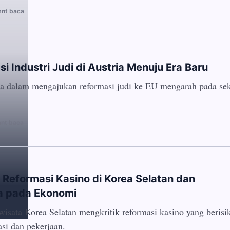
mnt baca
i Industri Judi di Austria Menuju Era Baru
a dalam mengajukan reformasi judi ke EU mengarah pada sek
nt baca
 Reformasi Kasino di Korea Selatan dan
 pada Ekonomi
isata Korea Selatan mengkritik reformasi kasino yang berisi
asi dan pekerjaan.