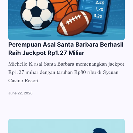
Perempuan Asal Santa Barbara Berhasil
Raih Jackpot Rp1.27 Miliar
Michelle K asal Santa Barbara memenangkan jackpot
Rp1.27 miliar dengan taruhan Rp80 ribu di Sycuan
Casino Resort.
June 22, 2026