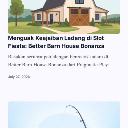
Menguak Keajaiban Ladang di Slot
Fiesta: Better Barn House Bonanza
Rasakan serunya petualangan bercocok tanam di
Better Barn House Bonanza dari Pragmatic Play.
July 27, 2026