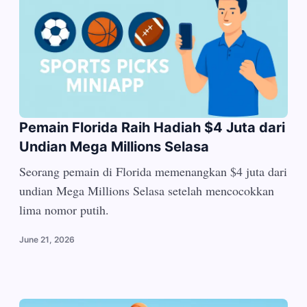
Pemain Florida Raih Hadiah $4 Juta dari
Undian Mega Millions Selasa
Seorang pemain di Florida memenangkan $4 juta dari
undian Mega Millions Selasa setelah mencocokkan
lima nomor putih.
June 21, 2026