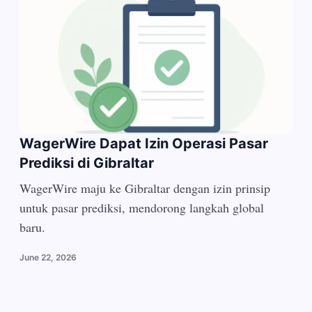
WagerWire Dapat Izin Operasi Pasar
Prediksi di Gibraltar
WagerWire maju ke Gibraltar dengan izin prinsip
untuk pasar prediksi, mendorong langkah global
baru.
June 22, 2026