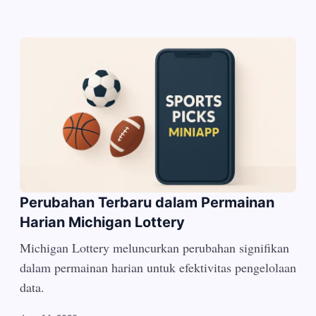
Perubahan Terbaru dalam Permainan
Harian Michigan Lottery
Michigan Lottery meluncurkan perubahan signifikan
dalam permainan harian untuk efektivitas pengelolaan
data.