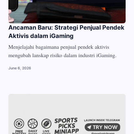
Ancaman Baru: Strategi Penjual Pendek
Aktivis dalam iGaming
Menjelajahi bagaimana penjual pendek aktivis
mengubah lanskap risiko dalam industri iGaming.
June 6, 2026