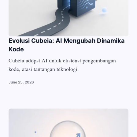
Evolusi Cubeia: AI Mengubah Dinamika
Kode
Cubeia adopsi AI untuk efisiensi pengembangan
kode, atasi tantangan teknologi.
June 25, 2026