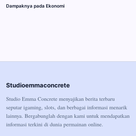
Dampaknya pada Ekonomi
Studioemmaconcrete
Studio Emma Concrete menyajikan berita terbaru
seputar igaming, slots, dan berbagai informasi menarik
lainnya. Bergabunglah dengan kami untuk mendapatkan
informasi terkini di dunia permainan online.