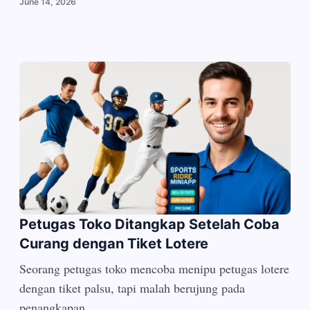
June 14, 2026
Petugas Toko Ditangkap Setelah Coba
Curang dengan Tiket Lotere
Seorang petugas toko mencoba menipu petugas lotere
dengan tiket palsu, tapi malah berujung pada
penangkapan.