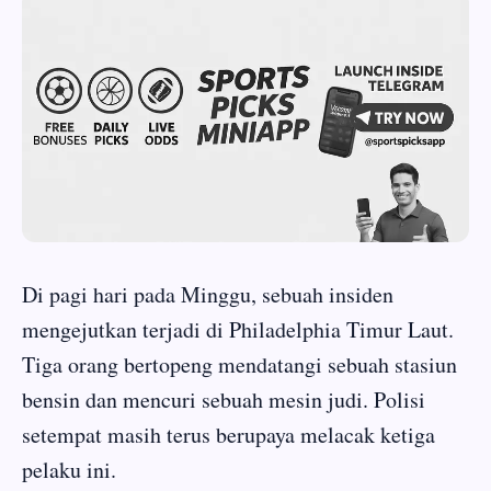
Di pagi hari pada Minggu, sebuah insiden
mengejutkan terjadi di Philadelphia Timur Laut.
Tiga orang bertopeng mendatangi sebuah stasiun
bensin dan mencuri sebuah mesin judi. Polisi
setempat masih terus berupaya melacak ketiga
pelaku ini.