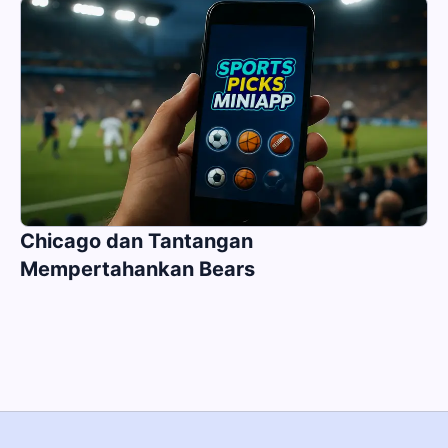
Chicago dan Tantangan
Mempertahankan Bears