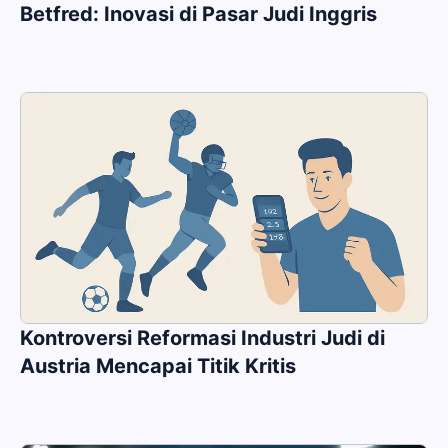
Betfred: Inovasi di Pasar Judi Inggris
Kontroversi Reformasi Industri Judi di
Austria Mencapai Titik Kritis