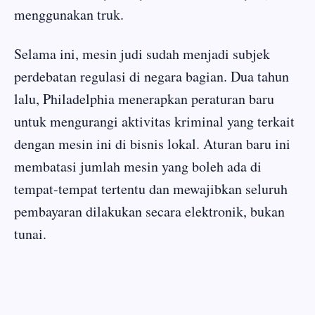
menggunakan truk.
Selama ini, mesin judi sudah menjadi subjek
perdebatan regulasi di negara bagian. Dua tahun
lalu, Philadelphia menerapkan peraturan baru
untuk mengurangi aktivitas kriminal yang terkait
dengan mesin ini di bisnis lokal. Aturan baru ini
membatasi jumlah mesin yang boleh ada di
tempat-tempat tertentu dan mewajibkan seluruh
pembayaran dilakukan secara elektronik, bukan
tunai.