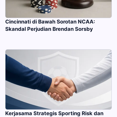
Cincinnati di Bawah Sorotan NCAA:
Skandal Perjudian Brendan Sorsby
Kerjasama Strategis Sporting Risk dan