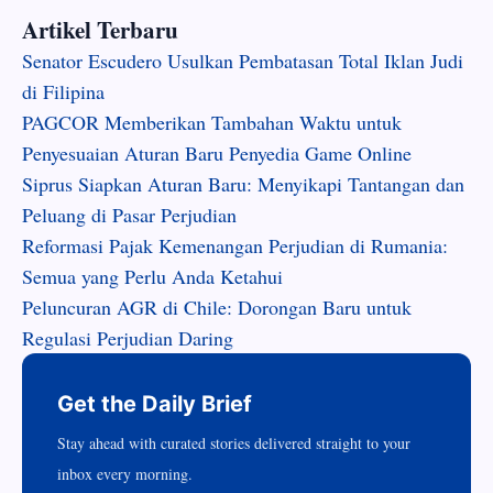
Artikel Terbaru
Senator Escudero Usulkan Pembatasan Total Iklan Judi
di Filipina
PAGCOR Memberikan Tambahan Waktu untuk
Penyesuaian Aturan Baru Penyedia Game Online
Siprus Siapkan Aturan Baru: Menyikapi Tantangan dan
Peluang di Pasar Perjudian
Reformasi Pajak Kemenangan Perjudian di Rumania:
Semua yang Perlu Anda Ketahui
Peluncuran AGR di Chile: Dorongan Baru untuk
Regulasi Perjudian Daring
Get the Daily Brief
Stay ahead with curated stories delivered straight to your
inbox every morning.