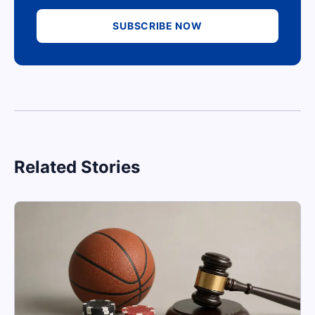
SUBSCRIBE NOW
Related Stories