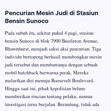
Pencurian Mesin Judi di Stasiun
Bensin Sunoco
Pada subuh itu, sekitar pukul 4 pagi, stasiun
bensin Sunoco di blok 7900 Bustleton Avenue,
Rhawnhurst, menjadi saksi aksi pencurian. Tiga
individu bertopeng berhasil membongkar mesin
judi tersebut dan membawanya dengan sebuah
mobil hatchback berwarna perak. Mereka
melarikan diri menuju Roosevelt Boulevard.
Hingga saat ini, pihak kepolisian belum
memberikan rincian tentang pelaku, namun
investigasi terus berjalan. Beruntung, tidak ada