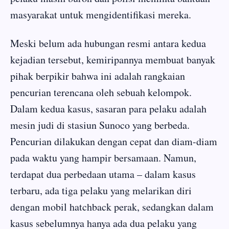
masyarakat untuk mengidentifikasi mereka.
Meski belum ada hubungan resmi antara kedua
kejadian tersebut, kemiripannya membuat banyak
pihak berpikir bahwa ini adalah rangkaian
pencurian terencana oleh sebuah kelompok.
Dalam kedua kasus, sasaran para pelaku adalah
mesin judi di stasiun Sunoco yang berbeda.
Pencurian dilakukan dengan cepat dan diam-diam
pada waktu yang hampir bersamaan. Namun,
terdapat dua perbedaan utama – dalam kasus
terbaru, ada tiga pelaku yang melarikan diri
dengan mobil hatchback perak, sedangkan dalam
kasus sebelumnya hanya ada dua pelaku yang