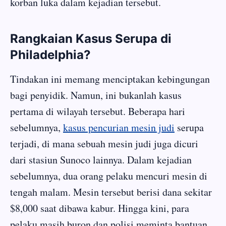
korban luka dalam kejadian tersebut.
Rangkaian Kasus Serupa di
Philadelphia?
Tindakan ini memang menciptakan kebingungan
bagi penyidik. Namun, ini bukanlah kasus
pertama di wilayah tersebut. Beberapa hari
sebelumnya,
kasus pencurian mesin judi
serupa
terjadi, di mana sebuah mesin judi juga dicuri
dari stasiun Sunoco lainnya. Dalam kejadian
sebelumnya, dua orang pelaku mencuri mesin di
tengah malam. Mesin tersebut berisi dana sekitar
$8,000 saat dibawa kabur. Hingga kini, para
pelaku masih buron dan polisi meminta bantuan