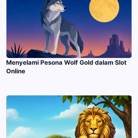
Menyelami Pesona Wolf Gold dalam Slot
Online