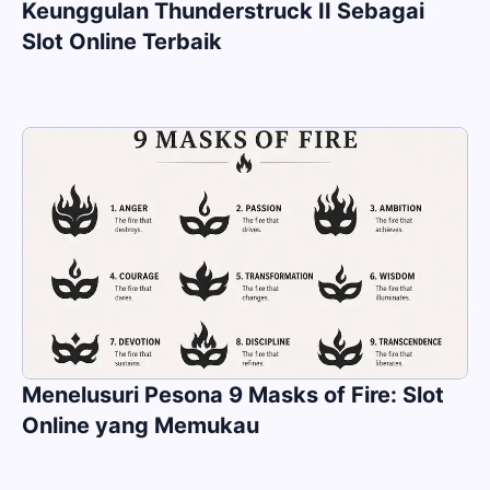
Keunggulan Thunderstruck II Sebagai
Slot Online Terbaik
Menelusuri Pesona 9 Masks of Fire: Slot
Online yang Memukau