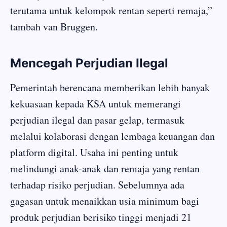
terutama untuk kelompok rentan seperti remaja,”
tambah van Bruggen.
Mencegah Perjudian Ilegal
Pemerintah berencana memberikan lebih banyak
kekuasaan kepada KSA untuk memerangi
perjudian ilegal dan pasar gelap, termasuk
melalui kolaborasi dengan lembaga keuangan dan
platform digital. Usaha ini penting untuk
melindungi anak-anak dan remaja yang rentan
terhadap risiko perjudian. Sebelumnya ada
gagasan untuk menaikkan usia minimum bagi
produk perjudian berisiko tinggi menjadi 21