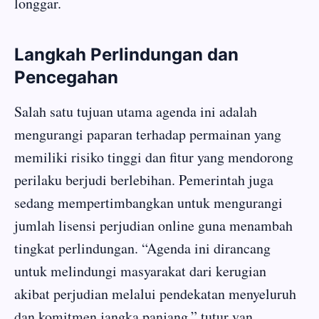
longgar.
Langkah Perlindungan dan
Pencegahan
Salah satu tujuan utama agenda ini adalah
mengurangi paparan terhadap permainan yang
memiliki risiko tinggi dan fitur yang mendorong
perilaku berjudi berlebihan. Pemerintah juga
sedang mempertimbangkan untuk mengurangi
jumlah lisensi perjudian online guna menambah
tingkat perlindungan. “Agenda ini dirancang
untuk melindungi masyarakat dari kerugian
akibat perjudian melalui pendekatan menyeluruh
dan komitmen jangka panjang,” tutur van