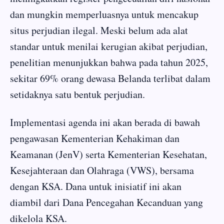
dan mungkin memperluasnya untuk mencakup
situs perjudian ilegal. Meski belum ada alat
standar untuk menilai kerugian akibat perjudian,
penelitian menunjukkan bahwa pada tahun 2025,
sekitar 69% orang dewasa Belanda terlibat dalam
setidaknya satu bentuk perjudian.
Implementasi agenda ini akan berada di bawah
pengawasan Kementerian Kehakiman dan
Keamanan (JenV) serta Kementerian Kesehatan,
Kesejahteraan dan Olahraga (VWS), bersama
dengan KSA. Dana untuk inisiatif ini akan
diambil dari Dana Pencegahan Kecanduan yang
dikelola KSA.