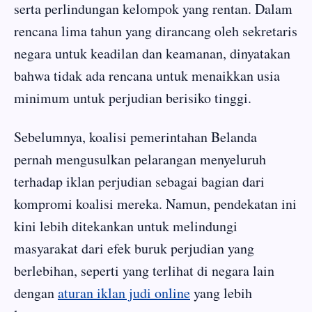
serta perlindungan kelompok yang rentan. Dalam
rencana lima tahun yang dirancang oleh sekretaris
negara untuk keadilan dan keamanan, dinyatakan
bahwa tidak ada rencana untuk menaikkan usia
minimum untuk perjudian berisiko tinggi.
Sebelumnya, koalisi pemerintahan Belanda
pernah mengusulkan pelarangan menyeluruh
terhadap iklan perjudian sebagai bagian dari
kompromi koalisi mereka. Namun, pendekatan ini
kini lebih ditekankan untuk melindungi
masyarakat dari efek buruk perjudian yang
berlebihan, seperti yang terlihat di negara lain
dengan
aturan iklan judi online
yang lebih