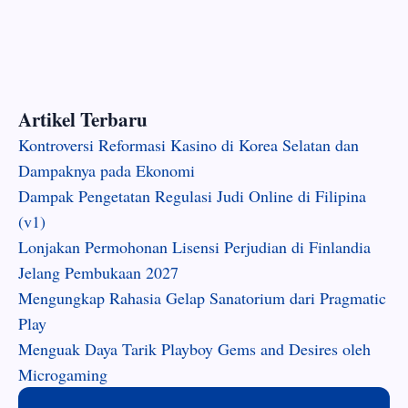
Artikel Terbaru
Kontroversi Reformasi Kasino di Korea Selatan dan
Dampaknya pada Ekonomi
Dampak Pengetatan Regulasi Judi Online di Filipina
(v1)
Lonjakan Permohonan Lisensi Perjudian di Finlandia
Jelang Pembukaan 2027
Mengungkap Rahasia Gelap Sanatorium dari Pragmatic
Play
Menguak Daya Tarik Playboy Gems and Desires oleh
Microgaming