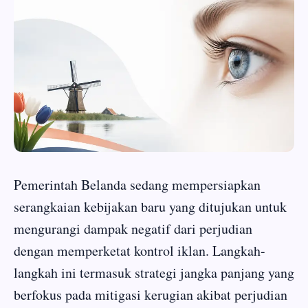
Pemerintah Belanda sedang mempersiapkan
serangkaian kebijakan baru yang ditujukan untuk
mengurangi dampak negatif dari perjudian
dengan memperketat kontrol iklan. Langkah-
langkah ini termasuk strategi jangka panjang yang
berfokus pada mitigasi kerugian akibat perjudian