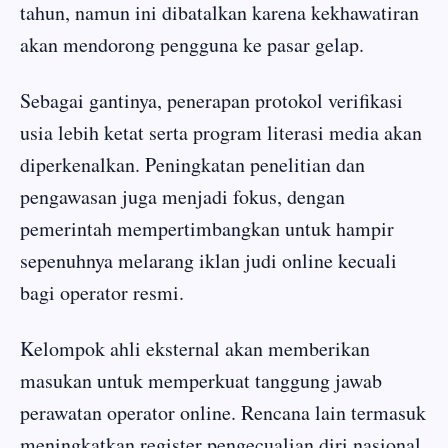
tahun, namun ini dibatalkan karena kekhawatiran
akan mendorong pengguna ke pasar gelap.
Sebagai gantinya, penerapan protokol verifikasi
usia lebih ketat serta program literasi media akan
diperkenalkan. Peningkatan penelitian dan
pengawasan juga menjadi fokus, dengan
pemerintah mempertimbangkan untuk hampir
sepenuhnya melarang iklan judi online kecuali
bagi operator resmi.
Kelompok ahli eksternal akan memberikan
masukan untuk memperkuat tanggung jawab
perawatan operator online. Rencana lain termasuk
meningkatkan register pengecualian diri nasional