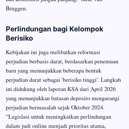
Bruggen.
Perlindungan bagi Kelompok
Berisiko
Kebijakan ini juga melibatkan reformasi
perjudian berbasis darat, berdasarkan penemuan
baru yang menunjukkan beberapa bentuk
perjudian darat sebagai 'berisiko tinggi'. Langkah
ini didukung oleh laporan KSA dari April 2026
yang menunjukkan batasan deposito mengurangi
perjudian bermasalah sejak Oktober 2024.
“Legislasi untuk meningkatkan perlindungan
dalam judi online menjadi prioritas utama,