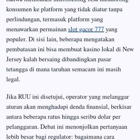
konsumen ke platform yang tidak diatur tanpa
perlindungan, termasuk platform yang
menawarkan permainan
slot gacor 777
yang
populer. Di sisi lain, beberapa mengatakan
pembatasan ini bisa membuat kasino lokal di New
Jersey kalah bersaing dibandingkan pasar
tetangga di mana taruhan semacam ini masih
legal.
Jika RUU ini disetujui, operator yang melanggar
aturan akan menghadapi denda finansial, berkisar
antara beberapa ratus hingga seribu dolar per
pelanggaran. Debat ini menonjolkan pertanyaan
lebih besar bagi regulator: bagaimana cara