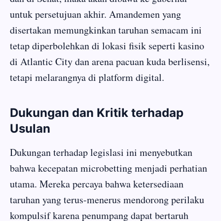
untuk persetujuan akhir. Amandemen yang
disertakan memungkinkan taruhan semacam ini
tetap diperbolehkan di lokasi fisik seperti kasino
di Atlantic City dan arena pacuan kuda berlisensi,
tetapi melarangnya di platform digital.
Dukungan dan Kritik terhadap
Usulan
Dukungan terhadap legislasi ini menyebutkan
bahwa kecepatan microbetting menjadi perhatian
utama. Mereka percaya bahwa ketersediaan
taruhan yang terus-menerus mendorong perilaku
kompulsif karena penumpang dapat bertaruh