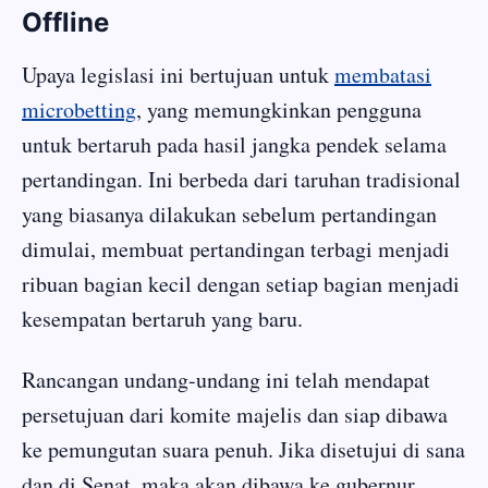
Offline
Upaya legislasi ini bertujuan untuk
membatasi
microbetting
, yang memungkinkan pengguna
untuk bertaruh pada hasil jangka pendek selama
pertandingan. Ini berbeda dari taruhan tradisional
yang biasanya dilakukan sebelum pertandingan
dimulai, membuat pertandingan terbagi menjadi
ribuan bagian kecil dengan setiap bagian menjadi
kesempatan bertaruh yang baru.
Rancangan undang-undang ini telah mendapat
persetujuan dari komite majelis dan siap dibawa
ke pemungutan suara penuh. Jika disetujui di sana
dan di Senat, maka akan dibawa ke gubernur