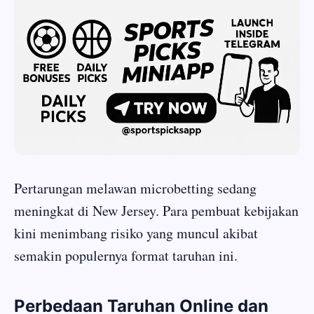
Pertarungan melawan microbetting sedang
meningkat di New Jersey. Para pembuat kebijakan
kini menimbang risiko yang muncul akibat
semakin populernya format taruhan ini.
Perbedaan Taruhan Online dan