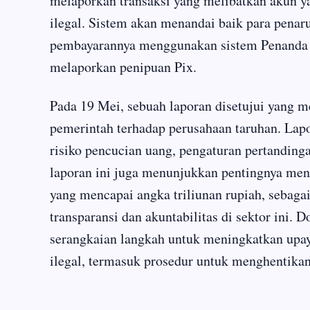
melaporkan transaksi yang melibatkan akun y
ilegal. Sistem akan menandai baik para pen
pembayarannya menggunakan sistem Penanda 
melaporkan penipuan Pix.
Pada 19 Mei, sebuah laporan disetujui yang 
pemerintah terhadap perusahaan taruhan. La
risiko pencucian uang, pengaturan pertandinga
laporan ini juga menunjukkan pentingnya me
yang mencapai angka triliunan rupiah, sebaga
transparansi dan akuntabilitas di sektor ini
serangkaian langkah untuk meningkatkan upa
ilegal, termasuk prosedur untuk menghentikan tr