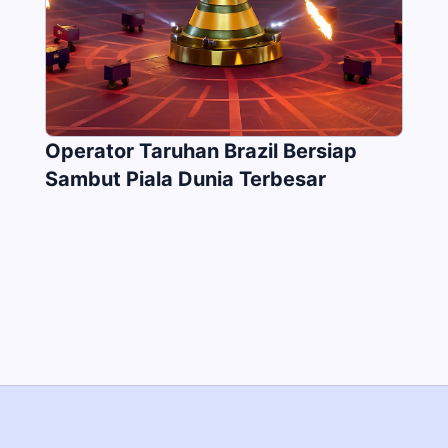
Operator Taruhan Brazil Bersiap
Sambut Piala Dunia Terbesar