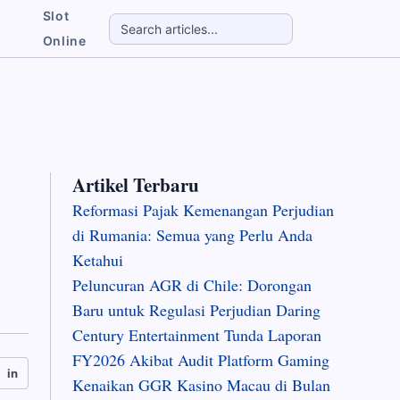
Slot
Online
Artikel Terbaru
Reformasi Pajak Kemenangan Perjudian
di Rumania: Semua yang Perlu Anda
Ketahui
Peluncuran AGR di Chile: Dorongan
Baru untuk Regulasi Perjudian Daring
Century Entertainment Tunda Laporan
FY2026 Akibat Audit Platform Gaming
in
Kenaikan GGR Kasino Macau di Bulan