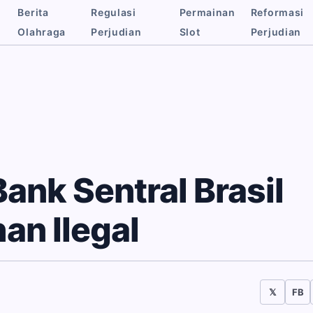
Berita
Regulasi
Permainan
Reformasi
Olahraga
Perjudian
Slot
Perjudian
ank Sentral Brasil
an Ilegal
𝕏
FB