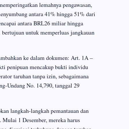
 memperingatkan lemahnya pengawasan,
menyumbang antara 41% hingga 51% dari
mencapai antara BRL26 miliar hingga
i bertujuan untuk memperluas jangkauan
tambahkan ke dalam dokumen: Art. 1A –
kti penipuan mencakup bukti individu
rator taruhan tanpa izin, sebagaimana
ang-Undang No. 14,790, tanggal 29
kan langkah-langkah pemantauan dan
. Mulai 1 Desember, mereka harus