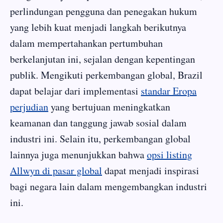
perlindungan pengguna dan penegakan hukum
yang lebih kuat menjadi langkah berikutnya
dalam mempertahankan pertumbuhan
berkelanjutan ini, sejalan dengan kepentingan
publik. Mengikuti perkembangan global, Brazil
dapat belajar dari implementasi
standar Eropa
perjudian
yang bertujuan meningkatkan
keamanan dan tanggung jawab sosial dalam
industri ini. Selain itu, perkembangan global
lainnya juga menunjukkan bahwa
opsi listing
Allwyn di pasar global
dapat menjadi inspirasi
bagi negara lain dalam mengembangkan industri
ini.