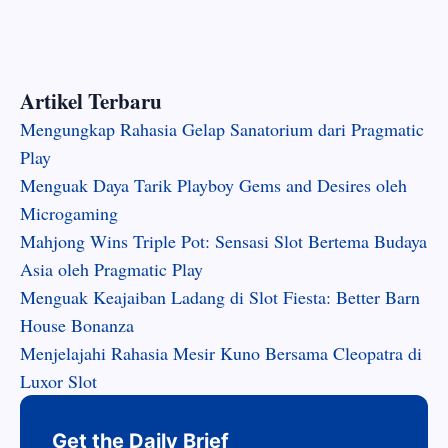
Artikel Terbaru
Mengungkap Rahasia Gelap Sanatorium dari Pragmatic
Play
Menguak Daya Tarik Playboy Gems and Desires oleh
Microgaming
Mahjong Wins Triple Pot: Sensasi Slot Bertema Budaya
Asia oleh Pragmatic Play
Menguak Keajaiban Ladang di Slot Fiesta: Better Barn
House Bonanza
Menjelajahi Rahasia Mesir Kuno Bersama Cleopatra di
Luxor Slot
Get the Daily Brief