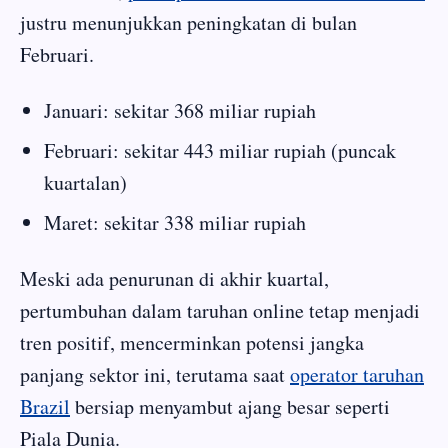
justru menunjukkan peningkatan di bulan
Februari.
Januari: sekitar 368 miliar rupiah
Februari: sekitar 443 miliar rupiah (puncak
kuartalan)
Maret: sekitar 338 miliar rupiah
Meski ada penurunan di akhir kuartal,
pertumbuhan dalam taruhan online tetap menjadi
tren positif, mencerminkan potensi jangka
panjang sektor ini, terutama saat
operator taruhan
Brazil
bersiap menyambut ajang besar seperti
Piala Dunia.