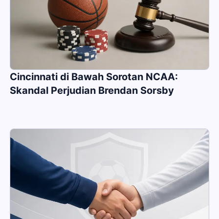
Cincinnati di Bawah Sorotan NCAA:
Skandal Perjudian Brendan Sorsby