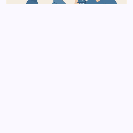
Kontroversi Reformasi Industri Judi di
Austria Mencapai Titik Kritis
Studioemmaconcrete
Studio Emma Concrete menyajikan berita terbaru
seputar igaming, slots, dan berbagai informasi menarik