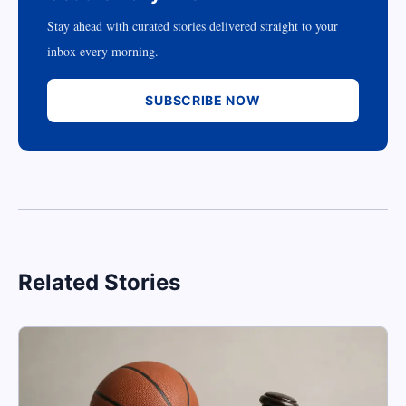
Stay ahead with curated stories delivered straight to your
inbox every morning.
SUBSCRIBE NOW
Related Stories