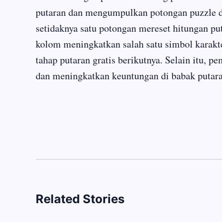
putaran dan mengumpulkan potongan puzzle d
setidaknya satu potongan mereset hitungan pu
kolom meningkatkan salah satu simbol karakt
tahap putaran gratis berikutnya. Selain itu, 
dan meningkatkan keuntungan di babak putaran
Related Stories