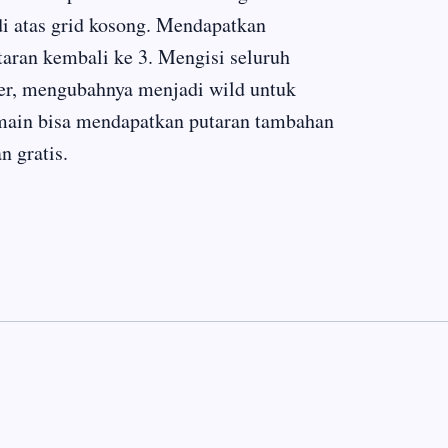
i atas grid kosong. Mendapatkan
taran kembali ke 3. Mengisi seluruh
er, mengubahnya menjadi wild untuk
pemain bisa mendapatkan putaran tambahan
 gratis.