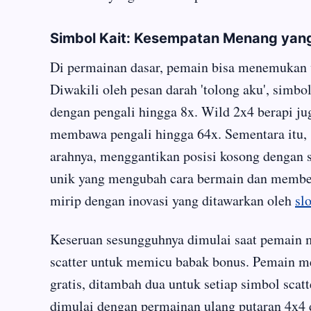
Simbol Kait: Kesempatan Menang yan
Di permainan dasar, pemain bisa menemukan 
Diwakili oleh pesan darah 'tolong aku', simb
dengan pengali hingga 8x. Wild 2x4 berapi ju
membawa pengali hingga 64x. Sementara itu, 
arahnya, menggantikan posisi kosong dengan 
unik yang mengubah cara bermain dan membe
mirip dengan inovasi yang ditawarkan oleh
sl
Keseruan sesungguhnya dimulai saat pemain 
scatter untuk memicu babak bonus. Pemain m
gratis, ditambah dua untuk setiap simbol sca
dimulai dengan permainan ulang putaran 4x4