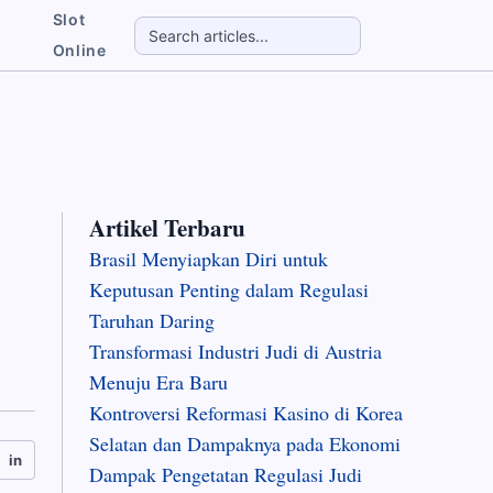
Slot
Online
Artikel Terbaru
Brasil Menyiapkan Diri untuk
Keputusan Penting dalam Regulasi
Taruhan Daring
Transformasi Industri Judi di Austria
Menuju Era Baru
Kontroversi Reformasi Kasino di Korea
Selatan dan Dampaknya pada Ekonomi
in
Dampak Pengetatan Regulasi Judi