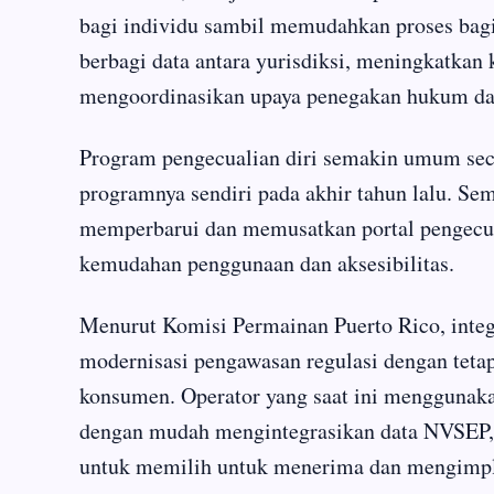
bagi individu sambil memudahkan proses bagi 
berbagi data antara yurisdiksi, meningkatka
mengoordinasikan upaya penegakan hukum da
Program pengecualian diri semakin umum seca
programnya sendiri pada akhir tahun lalu. Sem
memperbarui dan memusatkan portal pengecua
kemudahan penggunaan dan aksesibilitas.
Menurut Komisi Permainan Puerto Rico, integ
modernisasi pengawasan regulasi dengan teta
konsumen. Operator yang saat ini menggunakan
dengan mudah mengintegrasikan data NVSEP, 
untuk memilih untuk menerima dan mengimple