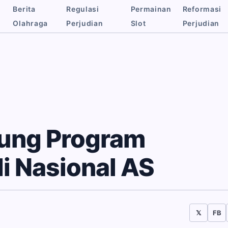
Berita
Regulasi
Permainan
Reformasi
Olahraga
Perjudian
Slot
Perjudian
bung Program
i Nasional AS
𝕏
FB