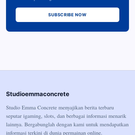
SUBSCRIBE NOW
Studioemmaconcrete
Studio Emma Concrete menyajikan berita terbaru
seputar igaming, slots, dan berbagai informasi menarik
lainnya. Bergabunglah dengan kami untuk mendapatkan
informasi terkini di dunia permainan online.