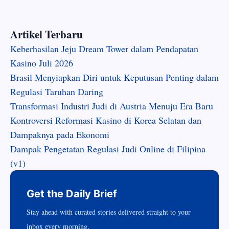
Artikel Terbaru
Keberhasilan Jeju Dream Tower dalam Pendapatan
Kasino Juli 2026
Brasil Menyiapkan Diri untuk Keputusan Penting dalam
Regulasi Taruhan Daring
Transformasi Industri Judi di Austria Menuju Era Baru
Kontroversi Reformasi Kasino di Korea Selatan dan
Dampaknya pada Ekonomi
Dampak Pengetatan Regulasi Judi Online di Filipina
(v1)
Get the Daily Brief
Stay ahead with curated stories delivered straight to your
inbox every morning.