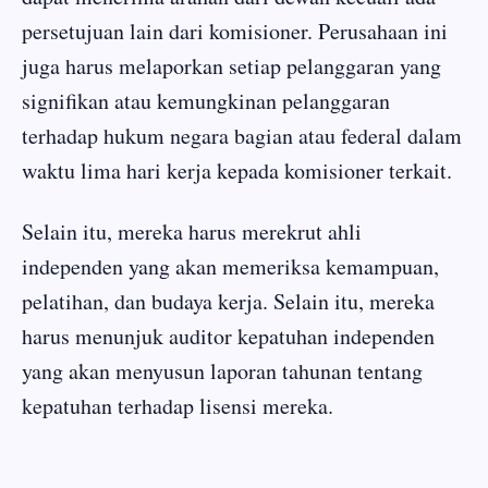
persetujuan lain dari komisioner. Perusahaan ini
juga harus melaporkan setiap pelanggaran yang
signifikan atau kemungkinan pelanggaran
terhadap hukum negara bagian atau federal dalam
waktu lima hari kerja kepada komisioner terkait.
Selain itu, mereka harus merekrut ahli
independen yang akan memeriksa kemampuan,
pelatihan, dan budaya kerja. Selain itu, mereka
harus menunjuk auditor kepatuhan independen
yang akan menyusun laporan tahunan tentang
kepatuhan terhadap lisensi mereka.