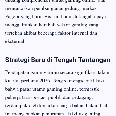
menuntaskan pembangunan gedung markas
Pagcor yang baru. Visi ini hadir di tengah upaya
menggairahkan kembali sektor gaming yang
tertekan akibat beberapa faktor internal dan
eksternal.
Strategi Baru di Tengah Tantangan
Pendapatan gaming turun secara signifikan dalam
kuartal pertama 2026. Tengco mengidentifikasi
bahwa pasar utama gaming online, termasuk
pekerja transportasi publik dan pedagang,
terdampak oleh kenaikan harga bahan bakar. Hal
ini menyebabkan penurunan aktivitas gaming,