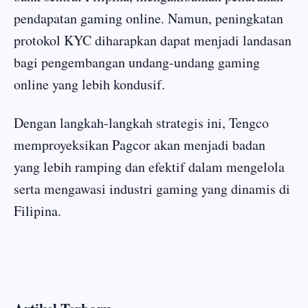
pendapatan gaming online. Namun, peningkatan
protokol KYC diharapkan dapat menjadi landasan
bagi pengembangan undang-undang gaming
online yang lebih kondusif.
Dengan langkah-langkah strategis ini, Tengco
memproyeksikan Pagcor akan menjadi badan
yang lebih ramping dan efektif dalam mengelola
serta mengawasi industri gaming yang dinamis di
Filipina.