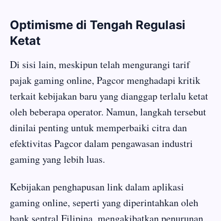
Optimisme di Tengah Regulasi
Ketat
Di sisi lain, meskipun telah mengurangi tarif
pajak gaming online, Pagcor menghadapi kritik
terkait kebijakan baru yang dianggap terlalu ketat
oleh beberapa operator. Namun, langkah tersebut
dinilai penting untuk memperbaiki citra dan
efektivitas Pagcor dalam pengawasan industri
gaming yang lebih luas.
Kebijakan penghapusan link dalam aplikasi
gaming online, seperti yang diperintahkan oleh
bank sentral Filipina, mengakibatkan penurunan