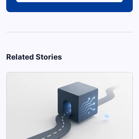
Related Stories