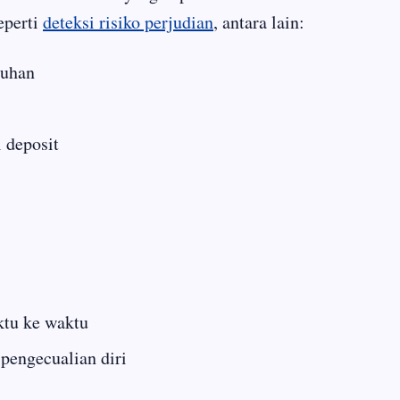
eperti
deteksi risiko perjudian
, antara lain:
ruhan
l deposit
ktu ke waktu
pengecualian diri