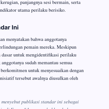
 kerugian, panjangnya sesi bermain, serta
ndikator utama perilaku berisiko.
dar Ini
dan menyatakan bahwa anggotanya
erlindungan pemain mereka. Meskipun
 dasar untuk mengidentifikasi perilaku
 anggotanya sudah memantau semua
tap berkomitmen untuk menyesuaikan dengan
nisiatif tersebut awalnya diusulkan oleh
 menyebut publikasi standar ini sebagai