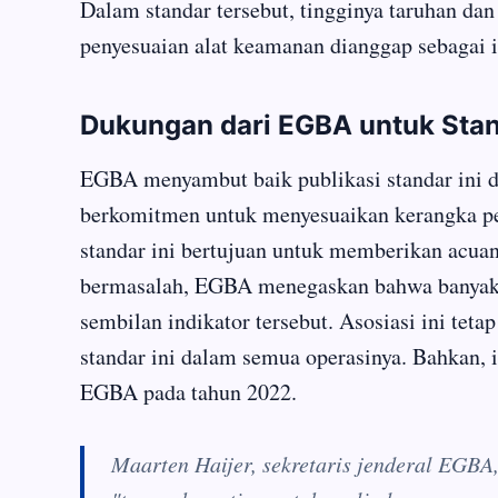
Dalam standar tersebut, tingginya taruhan dan
penyesuaian alat keamanan dianggap sebagai i
Dukungan dari EGBA untuk Stan
EGBA menyambut baik publikasi standar ini 
berkomitmen untuk menyesuaikan kerangka p
standar ini bertujuan untuk memberikan acuan
bermasalah, EGBA menegaskan bahwa banyak
sembilan indikator tersebut. Asosiasi ini te
standar ini dalam semua operasinya. Bahkan, i
EGBA pada tahun 2022.
Maarten Haijer, sekretaris jenderal EGBA,