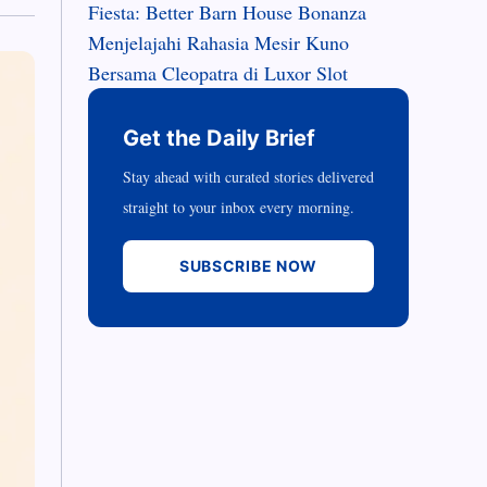
Fiesta: Better Barn House Bonanza
Menjelajahi Rahasia Mesir Kuno
Bersama Cleopatra di Luxor Slot
Get the Daily Brief
Stay ahead with curated stories delivered
straight to your inbox every morning.
SUBSCRIBE NOW