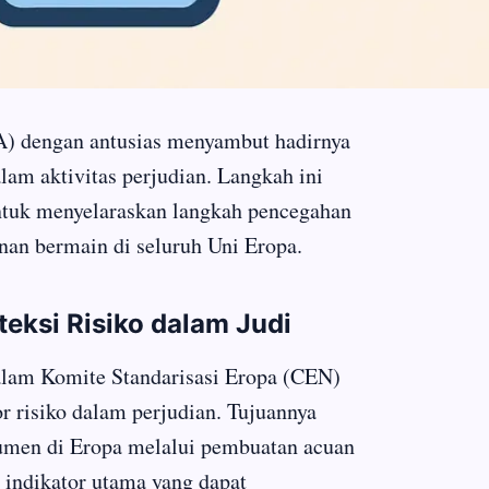
) dengan antusias menyambut hadirnya
lam aktivitas perjudian. Langkah ini
ntuk menyelaraskan langkah pencegahan
an bermain di seluruh Uni Eropa.
teksi Risiko dalam Judi
alam Komite Standarisasi Eropa (CEN)
or risiko dalam perjudian. Tujuannya
umen di Eropa melalui pembuatan acuan
 indikator utama yang dapat