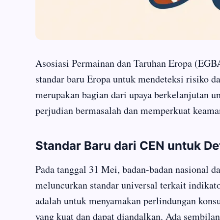
Asosiasi Permainan dan Taruhan Eropa (EGBA
standar baru Eropa untuk mendeteksi risiko da
merupakan bagian dari upaya berkelanjutan u
perjudian bermasalah dan memperkuat keaman
Standar Baru dari CEN untuk De
Pada tanggal 31 Mei, badan-badan nasional d
meluncurkan standar universal terkait indikat
adalah untuk menyamakan perlindungan kons
yang kuat dan dapat diandalkan. Ada sembilan