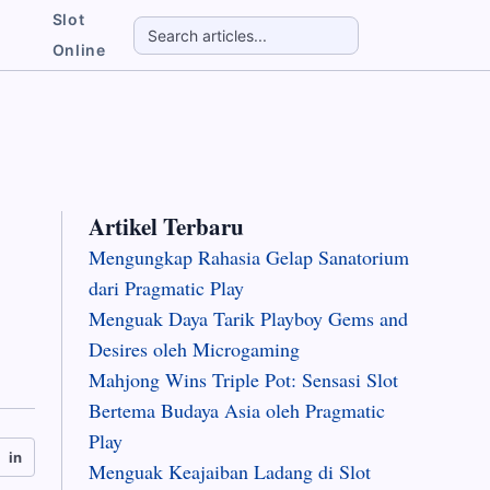
Slot
Online
Artikel Terbaru
Mengungkap Rahasia Gelap Sanatorium
dari Pragmatic Play
Menguak Daya Tarik Playboy Gems and
Desires oleh Microgaming
Mahjong Wins Triple Pot: Sensasi Slot
Bertema Budaya Asia oleh Pragmatic
Play
in
Menguak Keajaiban Ladang di Slot