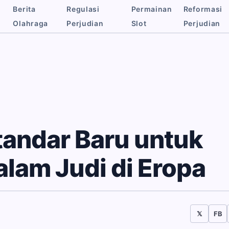
Berita
Regulasi
Permainan
Reformasi
Olahraga
Perjudian
Slot
Perjudian
andar Baru untuk
alam Judi di Eropa
𝕏
FB