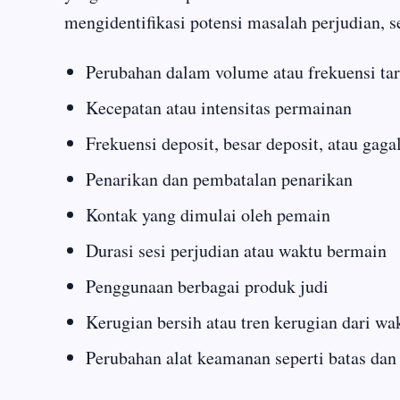
mengidentifikasi potensi masalah perjudian, s
Perubahan dalam volume atau frekuensi ta
Kecepatan atau intensitas permainan
Frekuensi deposit, besar deposit, atau gaga
Penarikan dan pembatalan penarikan
Kontak yang dimulai oleh pemain
Durasi sesi perjudian atau waktu bermain
Penggunaan berbagai produk judi
Kerugian bersih atau tren kerugian dari wa
Perubahan alat keamanan seperti batas dan 