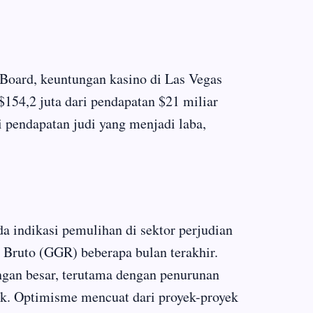
Board, keuntungan kasino di Las Vegas
 $154,2 juta dari pendapatan $21 miliar
i pendapatan judi yang menjadi laba,
 indikasi pemulihan di sektor perjudian
 Bruto (GGR) beberapa bulan terakhir.
ngan besar, terutama dengan penurunan
ik. Optimisme mencuat dari proyek-proyek