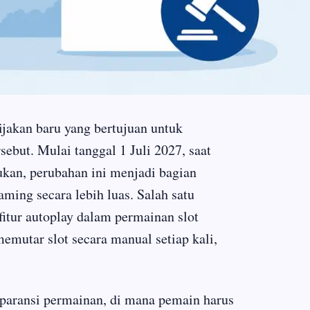
jakan baru yang bertujuan untuk
sebut. Mulai tanggal 1 Juli 2027, saat
kan, perubahan ini menjadi bagian
ming secara lebih luas. Salah satu
itur autoplay dalam permainan slot
memutar slot secara manual setiap kali,
sparansi permainan, di mana pemain harus