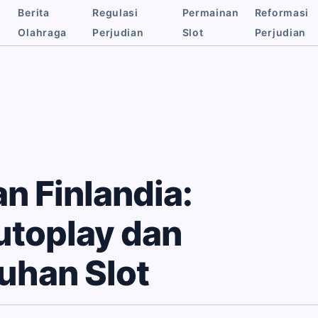
Berita
Regulasi
Permainan
Reformasi
Olahraga
Perjudian
Slot
Perjudian
n Finlandia:
toplay dan
uhan Slot