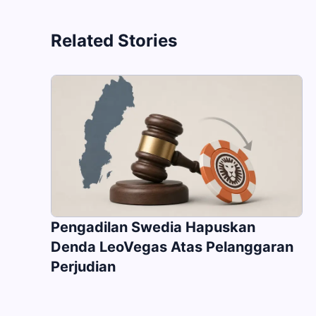
Related Stories
Pengadilan Swedia Hapuskan
Denda LeoVegas Atas Pelanggaran
Perjudian