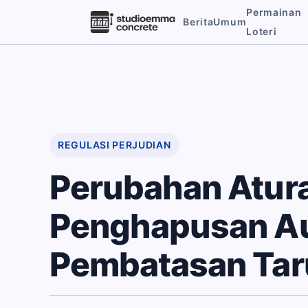
Permainan
Berita
Umum
Loteri
REGULASI PERJUDIAN
Perubahan Atura
Penghapusan Au
Pembatasan Tar