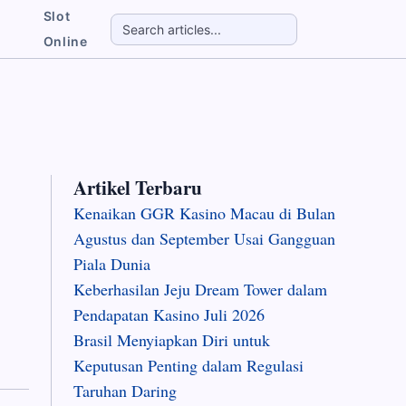
Slot
Online
Artikel Terbaru
Kenaikan GGR Kasino Macau di Bulan
Agustus dan September Usai Gangguan
Piala Dunia
Keberhasilan Jeju Dream Tower dalam
Pendapatan Kasino Juli 2026
Brasil Menyiapkan Diri untuk
Keputusan Penting dalam Regulasi
Taruhan Daring