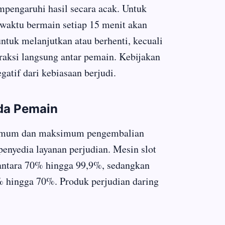
mpengaruhi hasil secara acak. Untuk
waktu bermain setiap 15 menit akan
uk melanjutkan atau berhenti, kecuali
raksi langsung antar pemain. Kebijakan
atif dari kebiasaan berjudi.
da Pemain
inimum dan maksimum pengembalian
penyedia layanan perjudian. Mesin slot
antara 70% hingga 99,9%, sedangkan
% hingga 70%. Produk perjudian daring